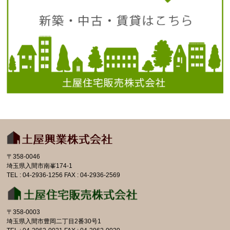
〒358-0046
埼玉県入間市南峯174-1
TEL : 04-2936-1256 FAX : 04-2936-2569
〒358-0003
埼玉県入間市豊岡二丁目2番30号1