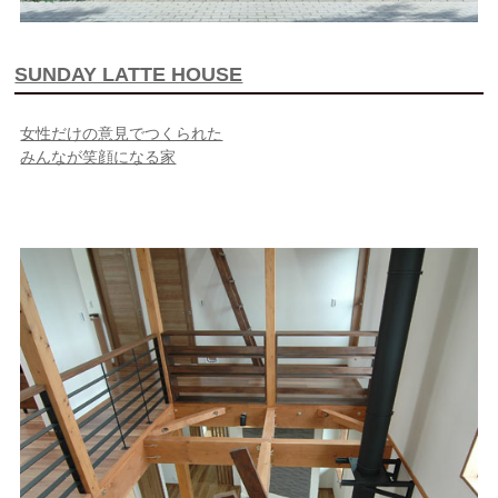
SUNDAY LATTE HOUSE
女性だけの意見でつくられた
みんなが笑顔になる家