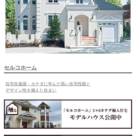
セルコホーム
住宅先進国・カナダに学んだ高い住宅性能と
デザイン性を備えた住まい