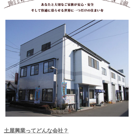
土屋興業ってどんな会社？