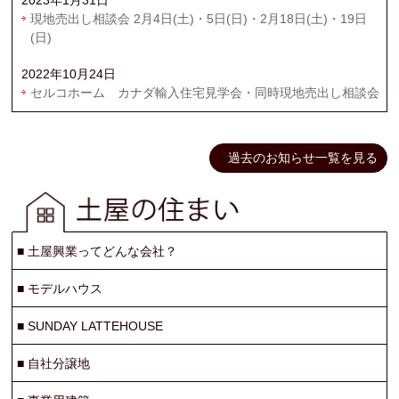
現地売出し相談会 2月4日(土)・5日(日)・2月18日(土)・19日
(日)
2022年10月24日
セルコホーム カナダ輸入住宅見学会・同時現地売出し相談会
過去のお知らせ一覧を見る
■
土屋興業ってどんな会社？
■
モデルハウス
■
SUNDAY LATTEHOUSE
■
自社分譲地