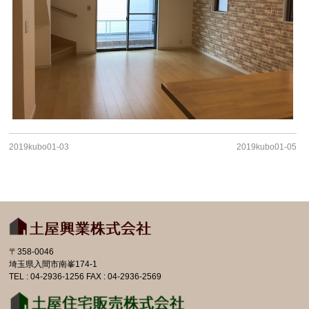
2019kubo01-03
2019kubo01-05
〒358-0046
埼玉県入間市南峯174-1
TEL : 04-2936-1256 FAX : 04-2936-2569