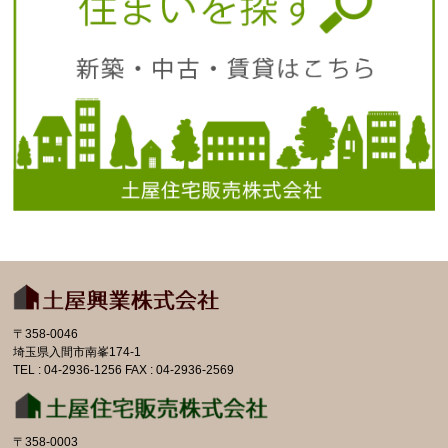
〒358-0046
埼玉県入間市南峯174-1
TEL : 04-2936-1256 FAX : 04-2936-2569
〒358-0003