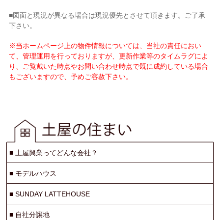
■図面と現況が異なる場合は現況優先とさせて頂きます。ご了承
下さい。
※当ホームページ上の物件情報については、当社の責任におい
て、管理運用を行っておりますが、更新作業等のタイムラグによ
り、ご覧戴いた時点やお問い合わせ時点で既に成約している場合
もございますので、予めご容赦下さい。
■
土屋興業ってどんな会社？
■
モデルハウス
■
SUNDAY LATTEHOUSE
■
自社分譲地