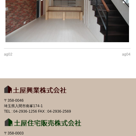
ag02
ag04
〒358-0046
埼玉県入間市南峯174-1
TEL : 04-2936-1256 FAX : 04-2936-2569
〒358-0003