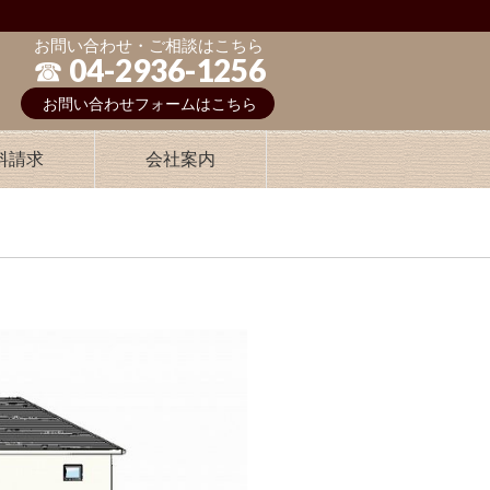
お問い合わせ・ご相談はこちら
☎︎ 04-2936-1256
お問い合わせフォームはこちら
料請求
会社案内