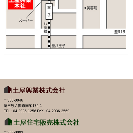
〒358-0046
埼玉県入間市南峯174-1
TEL : 04-2936-1256 FAX : 04-2936-2569
〒358-0003