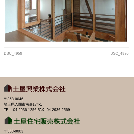
DSC_4958
DSC_4980
〒358-0046
埼玉県入間市南峯174-1
TEL : 04-2936-1256 FAX : 04-2936-2569
〒358-0003