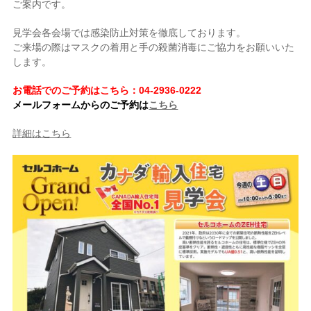
ご案内です。
見学会各会場では感染防止対策を徹底しております。
ご来場の際はマスクの着用と手の殺菌消毒にご協力をお願いいた
します。
お電話でのご予約はこちら：04-2936-0222
メールフォームからのご予約は
こちら
詳細はこちら