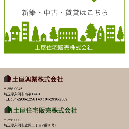
〒358-0046
埼玉県入間市南峯174-1
TEL : 04-2936-1256 FAX : 04-2936-2569
〒358-0003
埼玉県入間市豊岡二丁目2番30号1