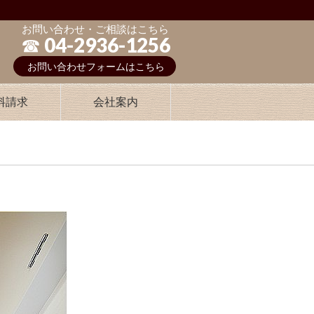
お問い合わせ・ご相談はこちら
☎︎ 04-2936-1256
お問い合わせフォームはこちら
料請求
会社案内