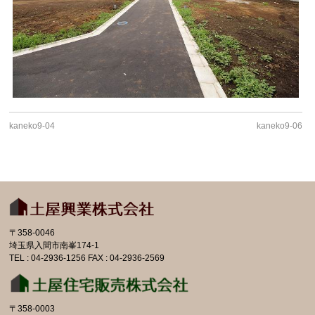
kaneko9-04
kaneko9-06
〒358-0046
埼玉県入間市南峯174-1
TEL : 04-2936-1256 FAX : 04-2936-2569
〒358-0003