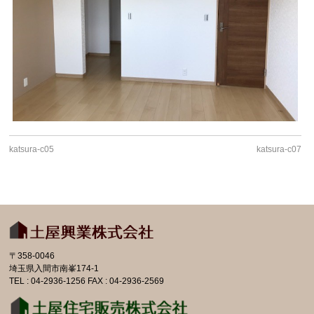
katsura-c05
katsura-c07
〒358-0046
埼玉県入間市南峯174-1
TEL : 04-2936-1256 FAX : 04-2936-2569