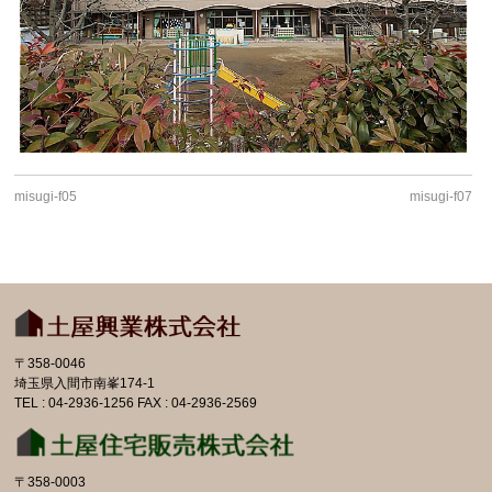
misugi-f05
misugi-f07
〒358-0046
埼玉県入間市南峯174-1
TEL : 04-2936-1256 FAX : 04-2936-2569
〒358-0003