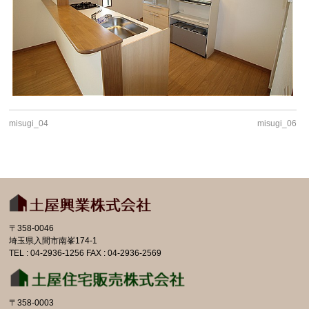
misugi_04
misugi_06
〒358-0046
埼玉県入間市南峯174-1
TEL : 04-2936-1256 FAX : 04-2936-2569
〒358-0003