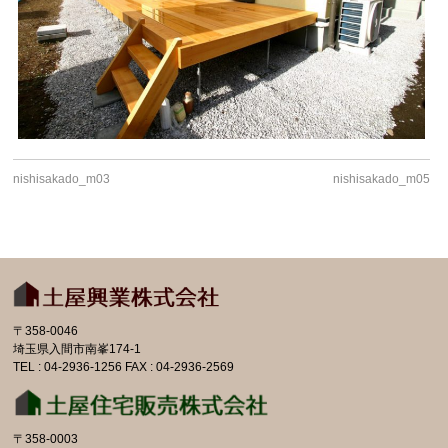
nishisakado_m03
nishisakado_m05
〒358-0046
埼玉県入間市南峯174-1
TEL : 04-2936-1256 FAX : 04-2936-2569
〒358-0003