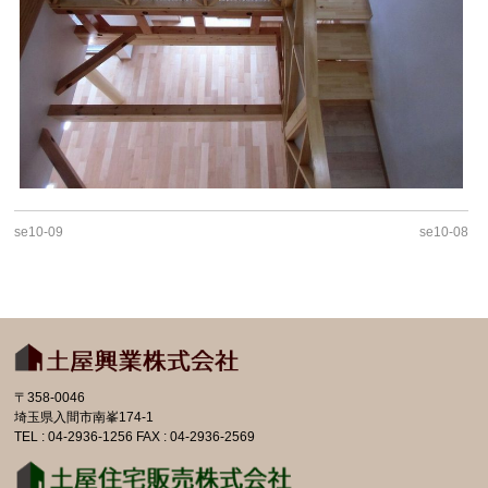
se10-09
se10-08
〒358-0046
埼玉県入間市南峯174-1
TEL : 04-2936-1256 FAX : 04-2936-2569