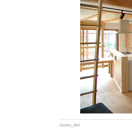
mizuho_d04