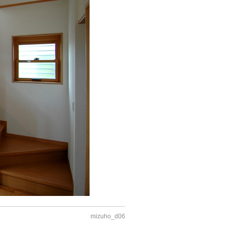
mizuho_d06