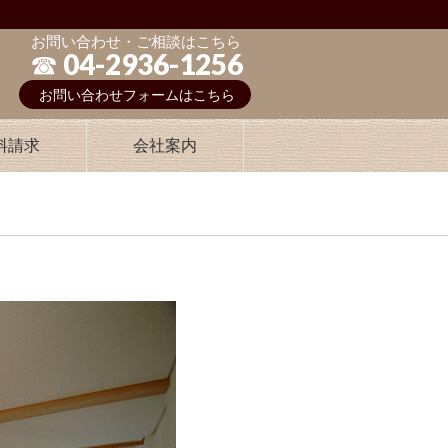
お問い合わせ・ご相談はこちら
☎︎ 04-2936-1256
お問い合わせフォームはこちら
料請求
会社案内