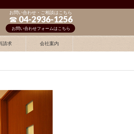
お問い合わせ・ご相談はこちら
☎︎ 04-2936-1256
お問い合わせフォームはこちら
料請求
会社案内