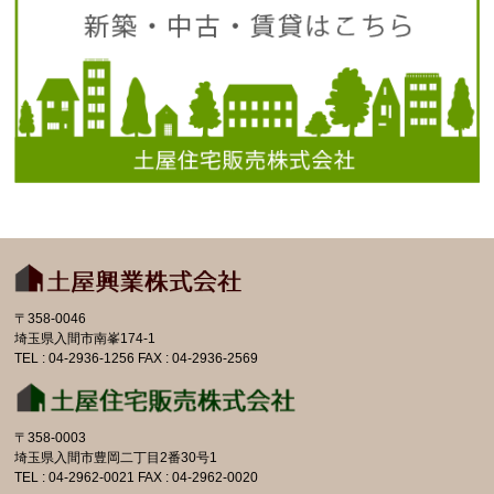
〒358-0046
埼玉県入間市南峯174-1
TEL : 04-2936-1256 FAX : 04-2936-2569
〒358-0003
埼玉県入間市豊岡二丁目2番30号1
TEL : 04-2962-0021 FAX : 04-2962-0020