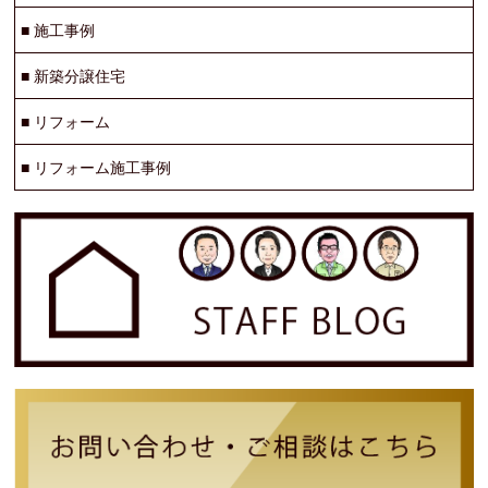
■
施工事例
■
新築分譲住宅
■
リフォーム
■
リフォーム施工事例