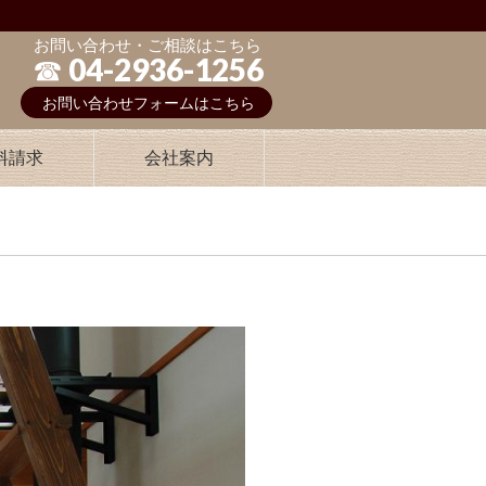
お問い合わせ・ご相談はこちら
☎︎ 04-2936-1256
お問い合わせフォームはこちら
料請求
会社案内