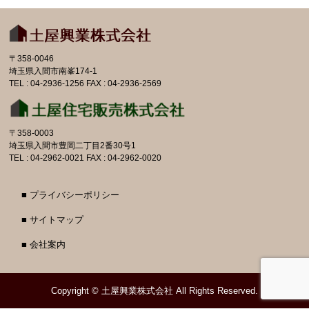
〒358-0046
埼玉県入間市南峯174-1
TEL : 04-2936-1256 FAX : 04-2936-2569
〒358-0003
埼玉県入間市豊岡二丁目2番30号1
TEL : 04-2962-0021 FAX : 04-2962-0020
■ プライバシーポリシー
■ サイトマップ
■ 会社案内
Copyright ©
土屋興業株式会社
All Rights Reserved.