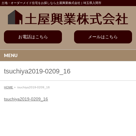
土地・オーダーメイド住宅をお探しなら土屋興業株式会社 | 埼玉県入間市
お電話はこちら
メールはこちら
MENU
tsuchiya2019-0209_16
HOME
»
tsuchiya2019-0209_16
tsuchiya2019-0209_16