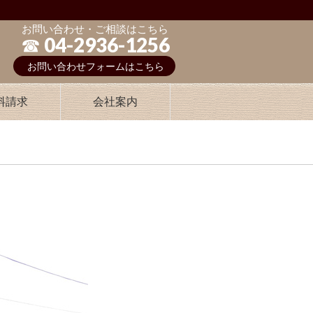
お問い合わせ・ご相談はこちら
☎︎ 04-2936-1256
お問い合わせフォームはこちら
料請求
会社案内