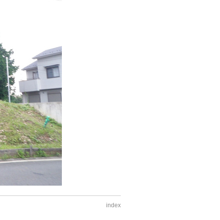
index