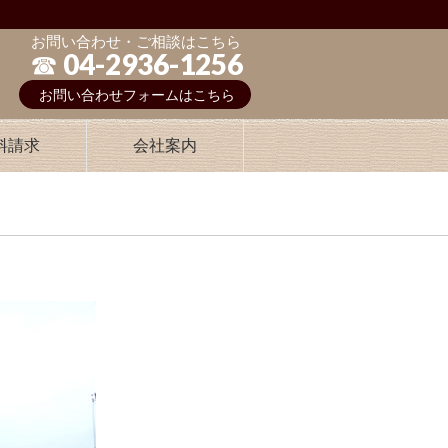
お問い合わせ・ご相談はこちら
☎︎ 04-2936-1256
お問い合わせフォームはこちら
料請求
会社案内