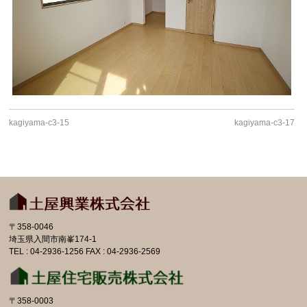
kagiyama-c3-15
kagiyama-c3-17
〒358-0046
埼玉県入間市南峯174-1
TEL : 04-2936-1256 FAX : 04-2936-2569
〒358-0003