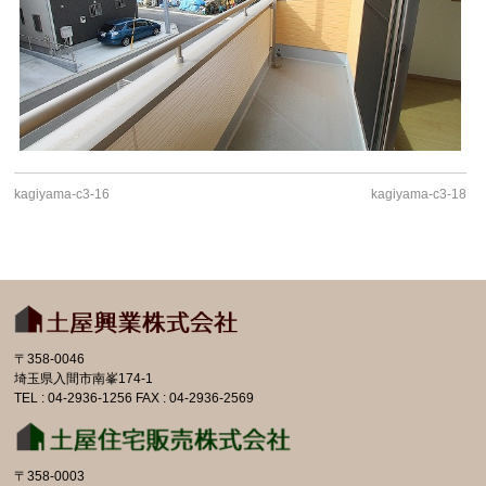
kagiyama-c3-16
kagiyama-c3-18
〒358-0046
埼玉県入間市南峯174-1
TEL : 04-2936-1256 FAX : 04-2936-2569
〒358-0003