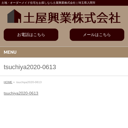
土地・オーダーメイド住宅をお探しなら土屋興業株式会社 | 埼玉県入間市
お電話はこちら
メールはこちら
MENU
tsuchiya2020-0613
HOME
»
tsuchiya2020-0613
tsuchiya2020-0613