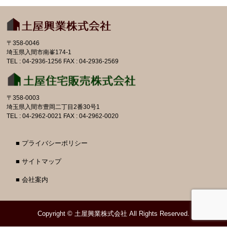
〒358-0046
埼玉県入間市南峯174-1
TEL : 04-2936-1256 FAX : 04-2936-2569
〒358-0003
埼玉県入間市豊岡二丁目2番30号1
TEL : 04-2962-0021 FAX : 04-2962-0020
■ プライバシーポリシー
■ サイトマップ
■ 会社案内
Copyright ©
土屋興業株式会社
All Rights Reserved.